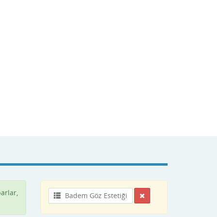
arlar,
Badem Göz Estetiği