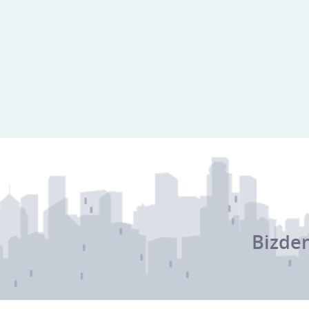
Bizden