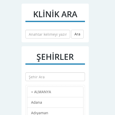
KLİNİK ARA
Ara
ŞEHİRLER
+ ALMANYA
Adana
Adıyaman