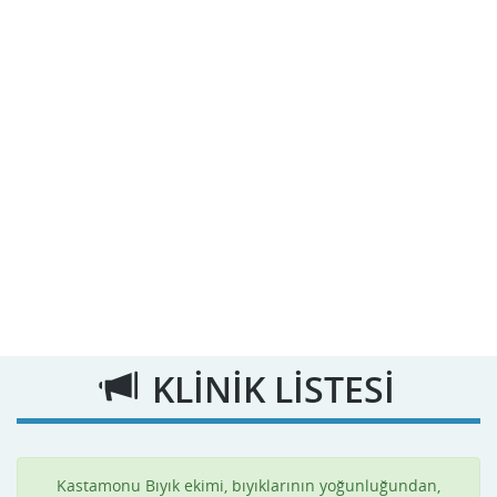
KLİNİK LİSTESİ
Kastamonu Bıyık ekimi, bıyıklarının yoğunluğundan,