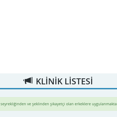
KLİNİK LİSTESİ
, seyrekliğinden ve şeklinden şikayetçi olan erkeklere uygulanmakta