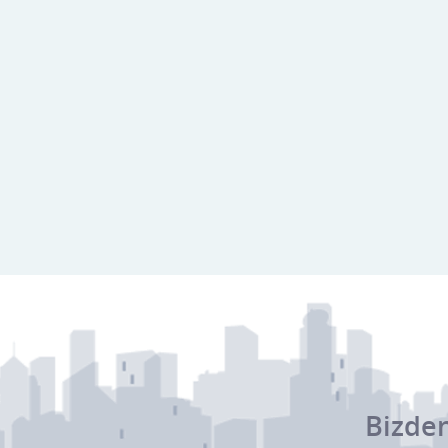
Bizden